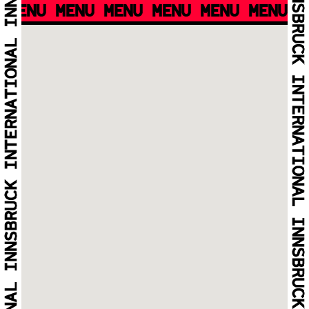
MENU MENU MENU MENU MENU MENU M