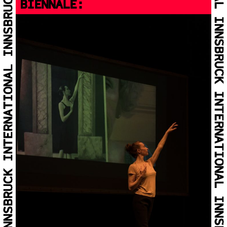
BIENNALE: