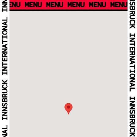
MENU MENU MENU MENU MENU MENU M